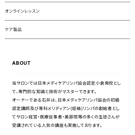
オンラインレッスン
ケア製品
ABOUT
当サロンでは日本メディケアリンパ協会認定小倉南校とし
て、専門的な知識と技術がマスターできます。
オーナーである石井は、日本メディケアリンパ協会の初級
認定講師及び専科メリディアン(経絡)リンパの創始者とし
てサロン経営・医療従事者・美容院等の多くの生徒さんが
受講されている人気の講座も実施しております。