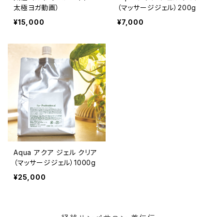
太極ヨガ動画）
（マッサージジェル）200g
¥15,000
¥7,000
Aqua アクア ジェル クリア
（マッサージジェル）1000g
¥25,000