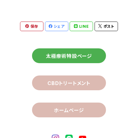
保存
シェア
LINE
ポスト
太極療術特設ページ
CBDトリートメント
ホームページ